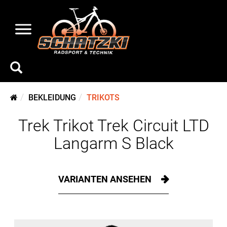
BEKLEIDUNG
TRIKOTS
Trek Trikot Trek Circuit LTD
Langarm S Black
VARIANTEN ANSEHEN