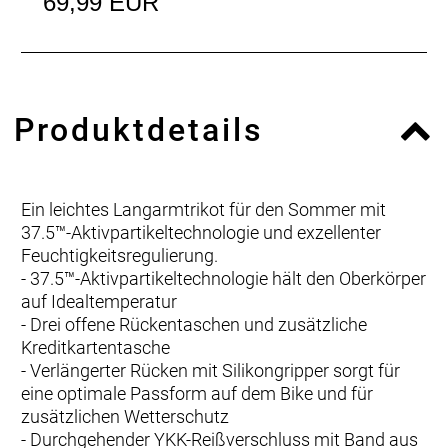
69,99 EUR
Produktdetails
Ein leichtes Langarmtrikot für den Sommer mit
37.5™-Aktivpartikeltechnologie und exzellenter
Feuchtigkeitsregulierung.
- 37.5™-Aktivpartikeltechnologie hält den Oberkörper
auf Idealtemperatur
- Drei offene Rückentaschen und zusätzliche
Kreditkartentasche
- Verlängerter Rücken mit Silikongripper sorgt für
eine optimale Passform auf dem Bike und für
zusätzlichen Wetterschutz
- Durchgehender YKK-Reißverschluss mit Band aus