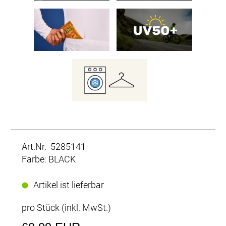
Art.Nr. 5285141
Farbe: BLACK
Artikel ist lieferbar
pro Stück (inkl. MwSt.)