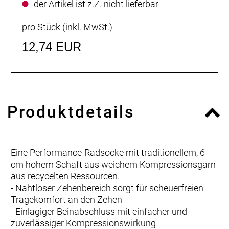
der Artikel ist z.Z. nicht lieferbar
pro Stück (inkl. MwSt.)
12,74 EUR
Produktdetails
Eine Performance-Radsocke mit traditionellem, 6
cm hohem Schaft aus weichem Kompressionsgarn
aus recycelten Ressourcen.
- Nahtloser Zehenbereich sorgt für scheuerfreien
Tragekomfort an den Zehen
- Einlagiger Beinabschluss mit einfacher und
zuverlässiger Kompressionswirkung