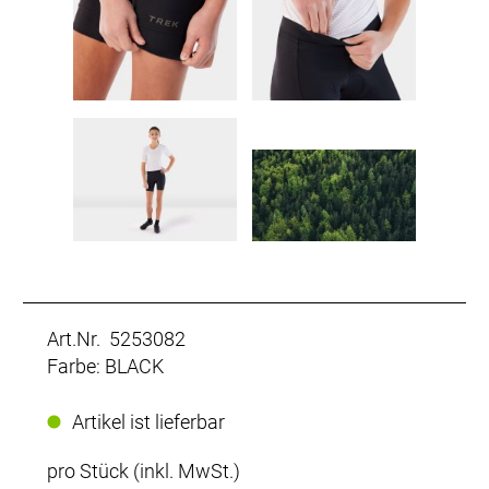
Art.Nr. 5253082
Farbe: BLACK
Artikel ist lieferbar
pro Stück (inkl. MwSt.)