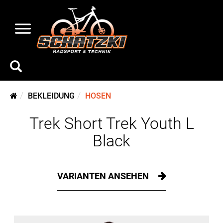
BEKLEIDUNG
HOSEN
Trek Short Trek Youth L
Black
VARIANTEN ANSEHEN