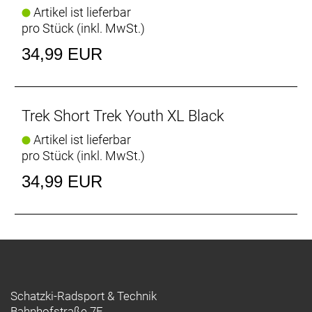
Artikel ist lieferbar
pro Stück (inkl. MwSt.)
34,99 EUR
Trek Short Trek Youth XL Black
Artikel ist lieferbar
pro Stück (inkl. MwSt.)
34,99 EUR
Schatzki-Radsport & Technik
Bahnhofstraße 7F