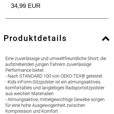
34,99 EUR
Produktdetails
Eine zuverlässige und umweltfreundliche Short, die
aufstrebenden jungen Fahrern zuverlässige
Performance bietet.
- Nach STANDARD 100 von OEKO-TEX® getestet.
- Kids inForm-Sitzpolster ist ein atmungsaktives,
komfortables und langlebiges Radsportsitzpolster
aus weichen Materialien
- Atmungsaktive, mittelgewichtige Gewebe sorgen
für eine hohe Ausgewogenheit zwischen
Kompression und Komfort