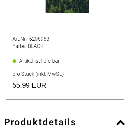
Art.Nr. 5296963
Farbe: BLACK
Artikel ist lieferbar
pro Stück (inkl. MwSt.)
55,99 EUR
Produktdetails