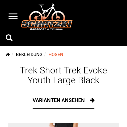
BEKLEIDUNG
HOSEN
Trek Short Trek Evoke
Youth Large Black
VARIANTEN ANSEHEN