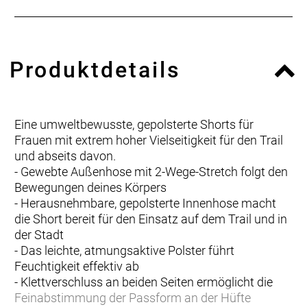
Produktdetails
Eine umweltbewusste, gepolsterte Shorts für
Frauen mit extrem hoher Vielseitigkeit für den Trail
und abseits davon.
- Gewebte Außenhose mit 2-Wege-Stretch folgt den
Bewegungen deines Körpers
- Herausnehmbare, gepolsterte Innenhose macht
die Short bereit für den Einsatz auf dem Trail und in
der Stadt
- Das leichte, atmungsaktive Polster führt
Feuchtigkeit effektiv ab
- Klettverschluss an beiden Seiten ermöglicht die
Feinabstimmung der Passform an der Hüfte