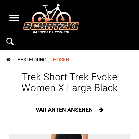
BEKLEIDUNG
HOSEN
Trek Short Trek Evoke
Women X-Large Black
VARIANTEN ANSEHEN