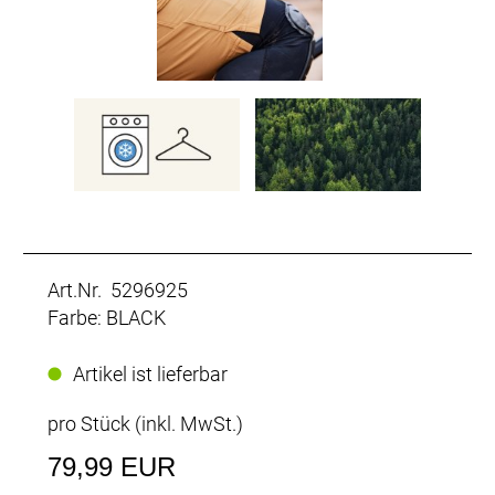
Art.Nr. 5296925
Farbe: BLACK
Artikel ist lieferbar
pro Stück (inkl. MwSt.)
79,99 EUR