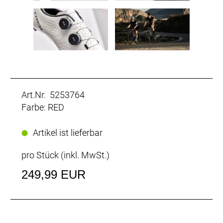
Art.Nr. 5253764
Farbe: RED
Artikel ist lieferbar
pro Stück (inkl. MwSt.)
249,99 EUR