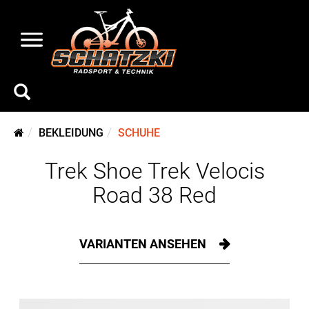
BEKLEIDUNG
SCHUHE
Trek Shoe Trek Velocis
Road 38 Red
VARIANTEN ANSEHEN