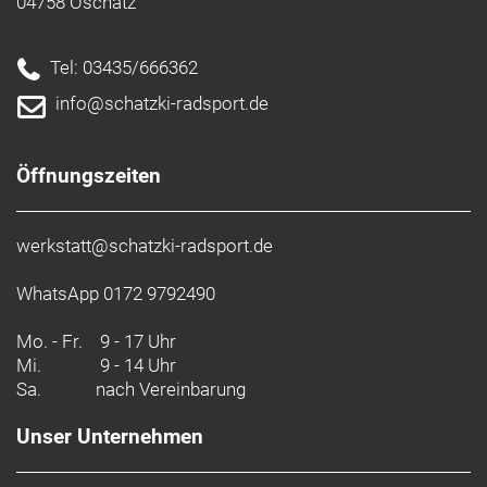
04758 Oschatz
Tel: 03435/666362
info@schatzki-radsport.de
Öffnungszeiten
werkstatt@schatzki-radsport.de
WhatsApp 0172 9792490
Mo. - Fr.
9 - 17 Uhr
Mi.
9 - 14 Uhr
Sa.
nach Vereinbarung
Unser Unternehmen