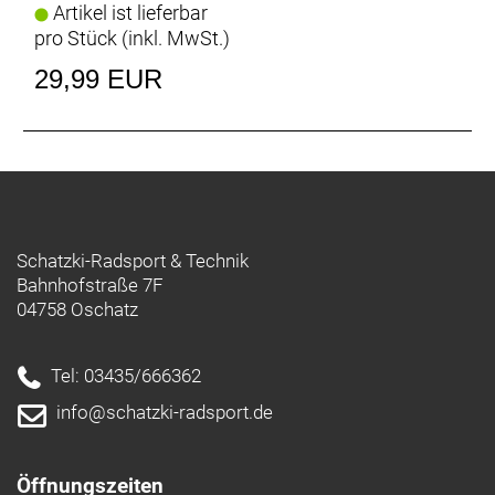
Artikel ist lieferbar
pro Stück (inkl. MwSt.)
29,99 EUR
Schatzki-Radsport & Technik
Bahnhofstraße 7F
04758 Oschatz
Tel: 03435/666362
info@schatzki-radsport.de
Öffnungszeiten