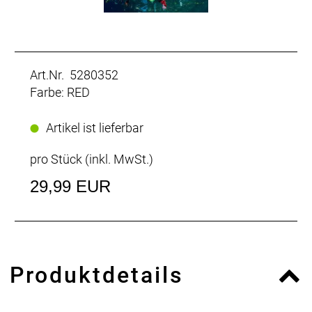
Art.Nr. 5280352
Farbe: RED
Artikel ist lieferbar
pro Stück (inkl. MwSt.)
29,99 EUR
Produktdetails