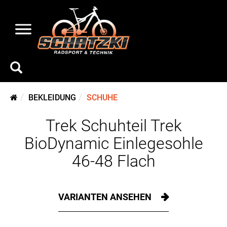
BEKLEIDUNG
SCHUHE
Trek Schuhteil Trek
BioDynamic Einlegesohle
46-48 Flach
VARIANTEN ANSEHEN