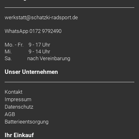
werkstatt@schatzki-radsport.de
WhatsApp 0172 9792490
Mo. - Fr.
9 - 17 Uhr
Mi.
9 - 14 Uhr
Sa.
nach Vereinbarung
Unser Unternehmen
Kontakt
Impressum
Datenschutz
AGB
Batterieentsorgung
Ihr Einkauf