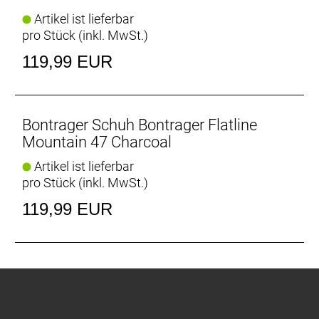
Artikel ist lieferbar
pro Stück (inkl. MwSt.)
119,99 EUR
Bontrager Schuh Bontrager Flatline
Mountain 47 Charcoal
Artikel ist lieferbar
pro Stück (inkl. MwSt.)
119,99 EUR