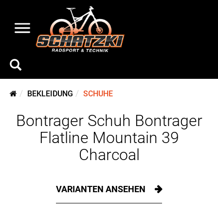
BEKLEIDUNG
SCHUHE
Bontrager Schuh Bontrager
Flatline Mountain 39
Charcoal
VARIANTEN ANSEHEN