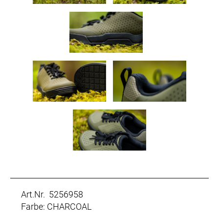
Art.Nr. 5256958
Farbe: CHARCOAL