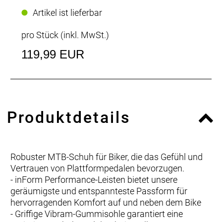
Artikel ist lieferbar
pro Stück (inkl. MwSt.)
119,99 EUR
Produktdetails
Robuster MTB-Schuh für Biker, die das Gefühl und
Vertrauen von Plattformpedalen bevorzugen.
- inForm Performance-Leisten bietet unsere
geräumigste und entspannteste Passform für
hervorragenden Komfort auf und neben dem Bike
- Griffige Vibram-Gummisohle garantiert eine