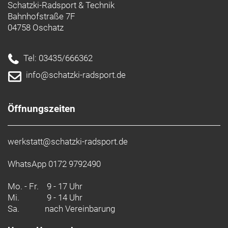
Schatzki-Radsport & Technik
Bahnhofstraße 7F
04758 Oschatz
Tel: 03435/666362
info@schatzki-radsport.de
Öffnungszeiten
werkstatt@schatzki-radsport.de
WhatsApp 0172 9792490
Mo. - Fr.
9 - 17 Uhr
Mi.
9 - 14 Uhr
Sa.
nach Vereinbarung