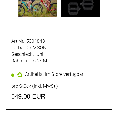
Art.Nr. 5301843
Farbe: CRIMSON
Geschlecht: Uni
Rahmengröße: M
Artikel ist im Store verfügbar
pro Stück (inkl. MwSt.)
549,00 EUR