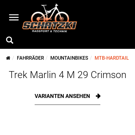
FAHRRÄDER
MOUNTAINBIKES
MTB-HARDTAIL
Trek Marlin 4 M 29 Crimson
VARIANTEN ANSEHEN