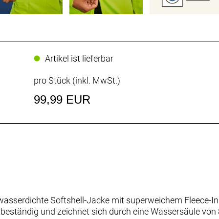
Artikel ist lieferbar
pro Stück (inkl. MwSt.)
99,99 EUR
 wasserdichte Softshell-Jacke mit superweichem Fleece-In
indbeständig und zeichnet sich durch eine Wassersäule vo