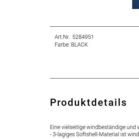
Art.Nr. 5284951
Farbe: BLACK
Produktdetails
Eine vielseitige windbeständige und
- 3-lagiges Softshell-Material ist w