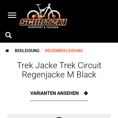
BEKLEIDUNG
REGENBEKLEIDUNG
Trek Jacke Trek Circuit
Regenjacke M Black
VARIANTEN ANSEHEN