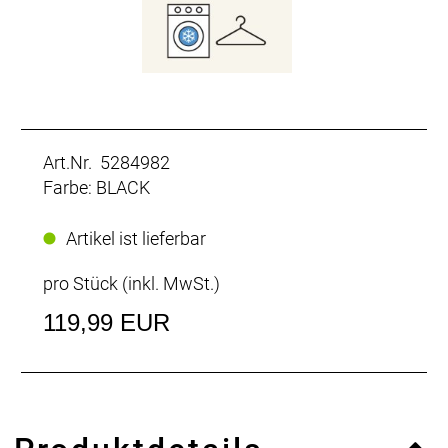
Art.Nr. 5284982
Farbe: BLACK
Artikel ist lieferbar
pro Stück (inkl. MwSt.)
119,99 EUR