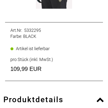
Art.Nr. 5332295
Farbe: BLACK
Artikel ist lieferbar
pro Stück (inkl. MwSt.)
109,99 EUR
Produktdetails