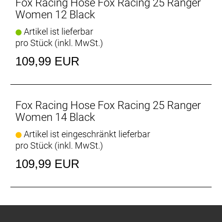
Fox Racing Hose Fox Racing 25 Ranger
Women 12 Black
Artikel ist lieferbar
pro Stück (inkl. MwSt.)
109,99 EUR
Fox Racing Hose Fox Racing 25 Ranger
Women 14 Black
Artikel ist eingeschränkt lieferbar
pro Stück (inkl. MwSt.)
109,99 EUR