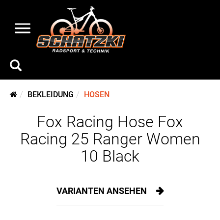
BEKLEIDUNG
HOSEN
Fox Racing Hose Fox
Racing 25 Ranger Women
10 Black
VARIANTEN ANSEHEN