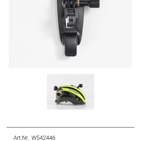
Art.Nr. W542446