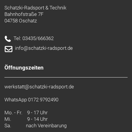
Schatzki-Radsport & Technik
Bahnhofstraße 7F
04758 Oschatz
Tel: 03435/666362
info@schatzki-radsport.de
Öffnungszeiten
werkstatt@schatzki-radsport.de
WhatsApp 0172 9792490
Mo. - Fr.
9 - 17 Uhr
Mi.
9 - 14 Uhr
Sa.
nach Vereinbarung