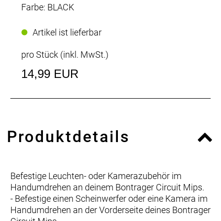
Farbe: BLACK
Artikel ist lieferbar
pro Stück (inkl. MwSt.)
14,99 EUR
Produktdetails
Befestige Leuchten- oder Kamerazubehör im
Handumdrehen an deinem Bontrager Circuit Mips.
- Befestige einen Scheinwerfer oder eine Kamera im
Handumdrehen an der Vorderseite deines Bontrager