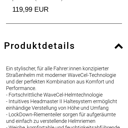
119,99 EUR
Produktdetails
Ein stylischer, für alle Fahrer:innen konzipierter
Straßenhelm mit moderner WaveCel-Technologie
und der perfekten Kombination aus Komfort und
Performance.
- Fortschrittliche WaveCel-Helmtechnologie
- Intuitives Headmaster II Haltesystem ermöglicht
einhändige Verstellung von Höhe und Umfang
- LockDown-Riementeiler sorgen für aufgeräumte
und einfach zu verstellende Helmriemen
- Weiche, komfortable und feuchtigkeitsabführende