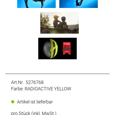
Art.Nr. 5276768
Farbe: RADIOACTIVE YELLOW
Artikel ist lieferbar
pro Stück (inkl. MwSt.)