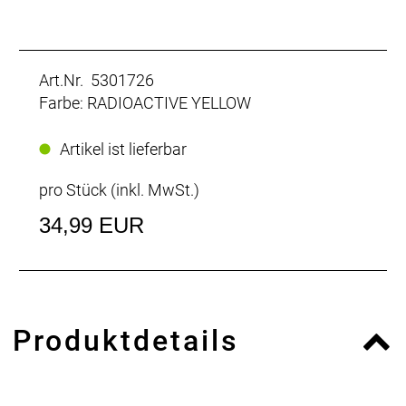
Art.Nr. 5301726
Farbe: RADIOACTIVE YELLOW
Artikel ist lieferbar
pro Stück (inkl. MwSt.)
34,99 EUR
Produktdetails