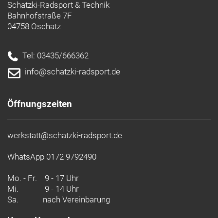
Schatzki-Radsport & Technik
Bahnhofstraße 7F
04758 Oschatz
Tel: 03435/666362
info@schatzki-radsport.de
Öffnungszeiten
werkstatt@schatzki-radsport.de
WhatsApp 0172 9792490
Mo. - Fr.
9 - 17 Uhr
Mi.
9 - 14 Uhr
Sa.
nach Vereinbarung