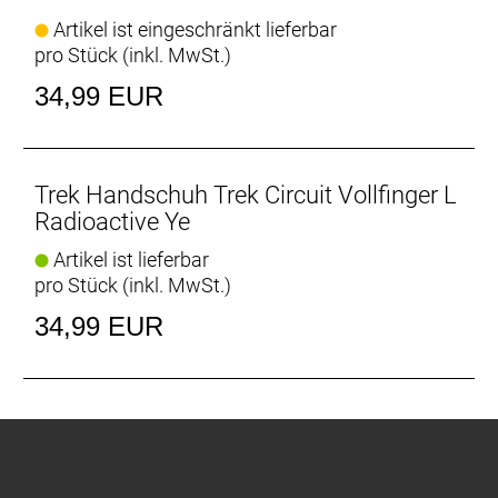
Artikel ist eingeschränkt lieferbar
pro Stück (inkl. MwSt.)
34,99 EUR
Trek Handschuh Trek Circuit Vollfinger L
Radioactive Ye
Artikel ist lieferbar
pro Stück (inkl. MwSt.)
34,99 EUR