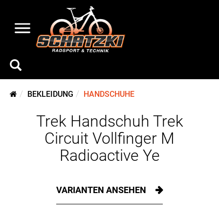
BEKLEIDUNG
HANDSCHUHE
Trek Handschuh Trek
Circuit Vollfinger M
Radioactive Ye
VARIANTEN ANSEHEN