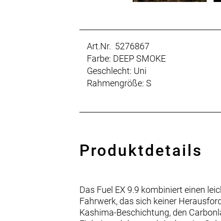
Art.Nr. 5276867
Farbe: DEEP SMOKE
Geschlecht: Uni
Rahmengröße: S
Produktdetails
Das Fuel EX 9.9 kombiniert einen l
Fahrwerk, das sich keiner Herausfor
Kashima-Beschichtung, den Carbonlau