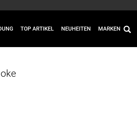
IDUNG
TOP ARTIKEL
NEUHEITEN
MARKEN
moke