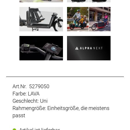
Art.Nr. 5279050
Farbe: LAVA
Geschlecht: Uni
Rahmengröße: Einheitsgröße, die meistens
passt