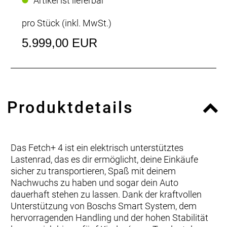
Artikel ist lieferbar
pro Stück (inkl. MwSt.)
5.999,00 EUR
Produktdetails
Das Fetch+ 4 ist ein elektrisch unterstütztes
Lastenrad, das es dir ermöglicht, deine Einkäufe
sicher zu transportieren, Spaß mit deinem
Nachwuchs zu haben und sogar dein Auto
dauerhaft stehen zu lassen. Dank der kraftvollen
Unterstützung von Boschs Smart System, dem
hervorragenden Handling und der hohen Stabilität