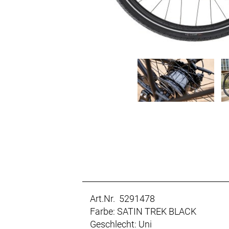
Art.Nr. 5291478
Farbe: SATIN TREK BLACK
Geschlecht: Uni