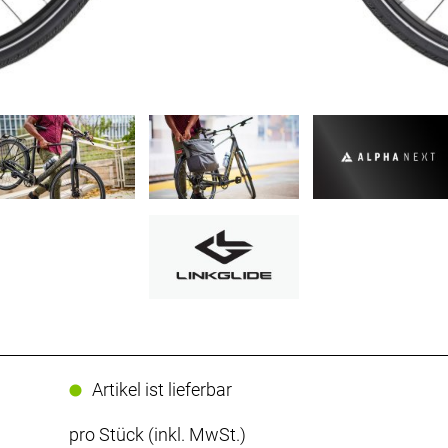
Artikel ist lieferbar
pro Stück (inkl. MwSt.)