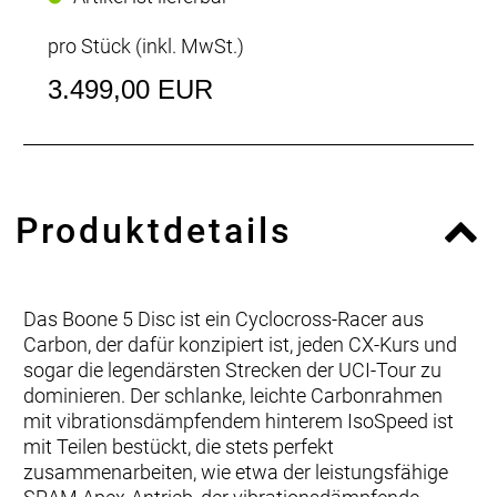
pro Stück (inkl. MwSt.)
3.499,00 EUR
Produktdetails
Das Boone 5 Disc ist ein Cyclocross-Racer aus
Carbon, der dafür konzipiert ist, jeden CX-Kurs und
sogar die legendärsten Strecken der UCI-Tour zu
dominieren. Der schlanke, leichte Carbonrahmen
mit vibrationsdämpfendem hinterem IsoSpeed ist
mit Teilen bestückt, die stets perfekt
zusammenarbeiten, wie etwa der leistungsfähige