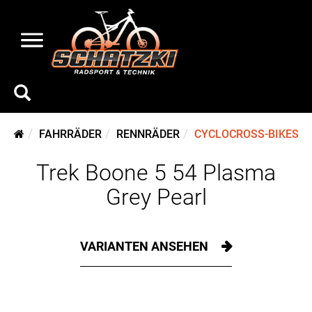
FAHRRÄDER
RENNRÄDER
CYCLOCROSS-BIKES
Trek Boone 5 54 Plasma
Grey Pearl
VARIANTEN ANSEHEN