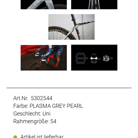
Art.Nr. 5302544
Farbe: PLASMA GREY PEARL
Geschlecht: Uni
Rahmengröße: 54
Artikel ist lieferbar