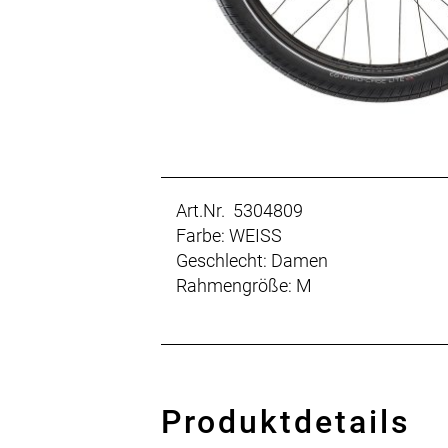
Art.Nr. 5304809
Farbe: WEISS
Geschlecht: Damen
Rahmengröße: M
Produktdetails