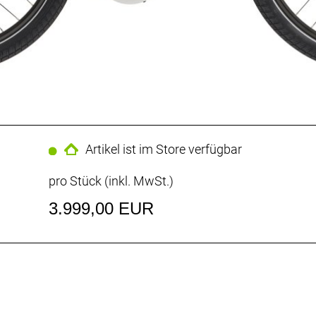
Artikel ist im Store verfügbar
pro Stück (inkl. MwSt.)
3.999,00 EUR