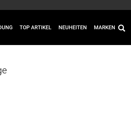
IDUNG
TOP ARTIKEL
NEUHEITEN
MARKEN
ge