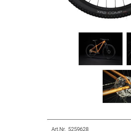
Art.Nr. 5259628