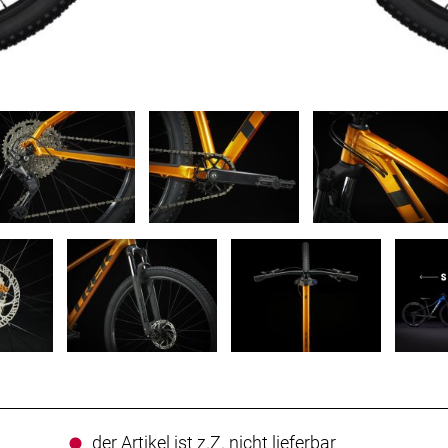
der Artikel ist z.Z. nicht lieferbar