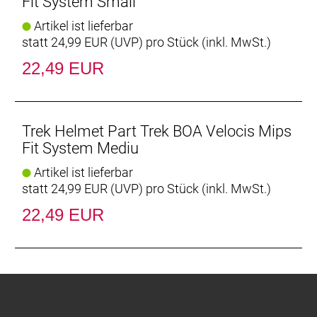
Fit System Small
Artikel ist lieferbar
statt
24,99 EUR
(
UVP
) pro Stück (inkl. MwSt.)
22,49 EUR
Trek Helmet Part Trek BOA Velocis Mips
Fit System Mediu
Artikel ist lieferbar
statt
24,99 EUR
(
UVP
) pro Stück (inkl. MwSt.)
22,49 EUR