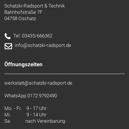
Schatzki-Radsport & Technik
Bahnhofstraße 7F
04758 Oschatz
Tel: 03435/666362
info@schatzki-radsport.de
Öffnungszeiten
werkstatt@schatzki-radsport.de
WhatsApp 0172 9792490
Mo. - Fr.
9 - 17 Uhr
Mi.
9 - 14 Uhr
Sa.
nach Vereinbarung