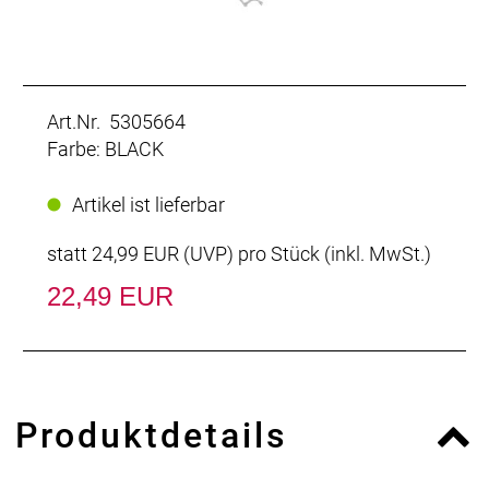
Art.Nr. 5305664
Farbe: BLACK
Artikel ist lieferbar
statt
24,99 EUR
(
UVP
) pro Stück (inkl. MwSt.)
22,49 EUR
Produktdetails