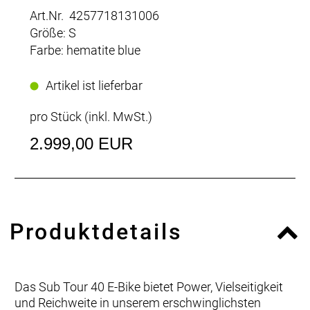
Art.Nr. 4257718131006
Größe: S
Farbe: hematite blue
Artikel ist lieferbar
pro Stück (inkl. MwSt.)
2.999,00 EUR
Produktdetails
Das Sub Tour 40 E-Bike bietet Power, Vielseitigkeit
und Reichweite in unserem erschwinglichsten