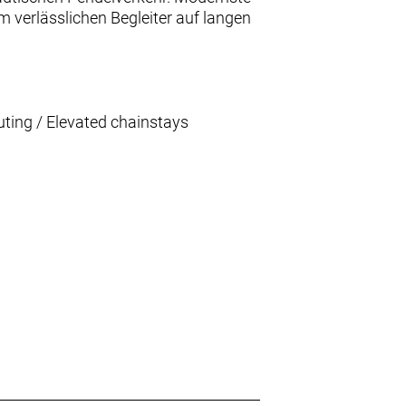
verlässlichen Begleiter auf langen
uting / Elevated chainstays