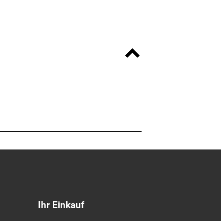
Ihr Einkauf