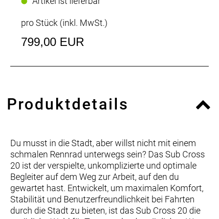
Artikel ist lieferbar
pro Stück (inkl. MwSt.)
799,00 EUR
Produktdetails
Du musst in die Stadt, aber willst nicht mit einem
schmalen Rennrad unterwegs sein? Das Sub Cross
20 ist der verspielte, unkomplizierte und optimale
Begleiter auf dem Weg zur Arbeit, auf den du
gewartet hast. Entwickelt, um maximalen Komfort,
Stabilität und Benutzerfreundlichkeit bei Fahrten
durch die Stadt zu bieten, ist das Sub Cross 20 die