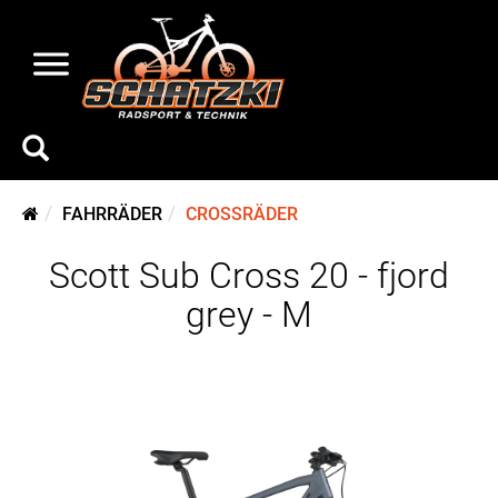
FAHRRÄDER
CROSSRÄDER
Scott Sub Cross 20 - fjord
grey - M