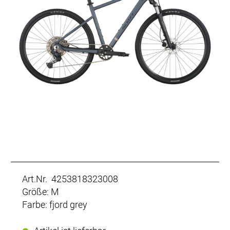
Art.Nr. 4253818323008
Größe: M
Farbe: fjord grey