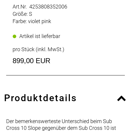
Art.Nr. 4253808352006
Größe: S
Farbe: violet pink
Artikel ist lieferbar
pro Stück (inkl. MwSt.)
899,00 EUR
Produktdetails
Der bemerkenswerteste Unterschied beim Sub
Cross 10 Slope gegenüber dem Sub Cross 10 ist