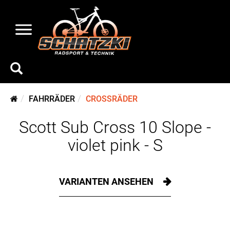
FAHRRÄDER
CROSSRÄDER
Scott Sub Cross 10 Slope -
violet pink - S
VARIANTEN ANSEHEN