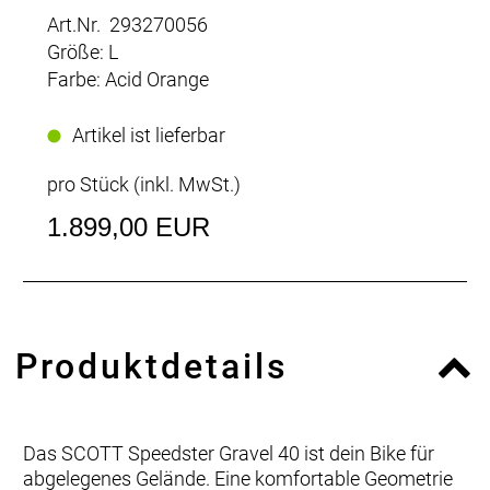
Art.Nr. 293270056
Größe: L
Farbe: Acid Orange
Artikel ist lieferbar
pro Stück (inkl. MwSt.)
1.899,00 EUR
Produktdetails
Das SCOTT Speedster Gravel 40 ist dein Bike für
abgelegenes Gelände. Eine komfortable Geometrie