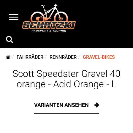
FAHRRÄDER
RENNRÄDER
GRAVEL-BIKES
Scott Speedster Gravel 40
orange - Acid Orange - L
VARIANTEN ANSEHEN