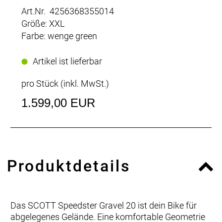
Art.Nr. 4256368355014
Größe: XXL
Farbe: wenge green
Artikel ist lieferbar
pro Stück (inkl. MwSt.)
1.599,00 EUR
Produktdetails
Das SCOTT Speedster Gravel 20 ist dein Bike für
abgelegenes Gelände. Eine komfortable Geometrie