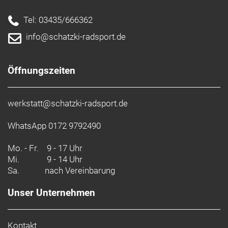
Tel: 03435/666362
info@schatzki-radsport.de
Öffnungszeiten
werkstatt@schatzki-radsport.de
WhatsApp 0172 9792490
Mo. - Fr.
9 - 17 Uhr
Mi.
9 - 14 Uhr
Sa.
nach Vereinbarung
Unser Unternehmen
Kontakt