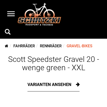
FAHRRÄDER
RENNRÄDER
GRAVEL-BIKES
Scott Speedster Gravel 20 -
wenge green - XXL
VARIANTEN ANSEHEN