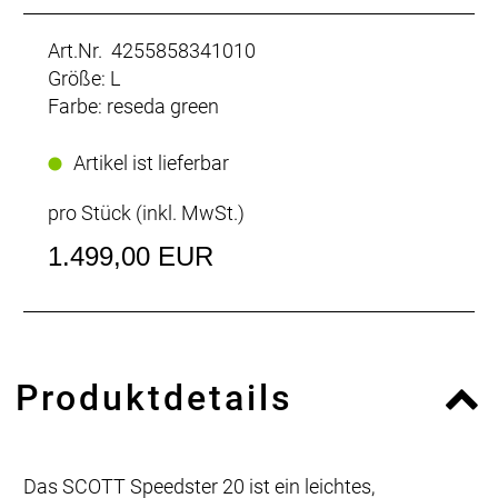
Art.Nr. 4255858341010
Größe: L
Farbe: reseda green
Artikel ist lieferbar
pro Stück (inkl. MwSt.)
1.499,00 EUR
Produktdetails
Das SCOTT Speedster 20 ist ein leichtes,