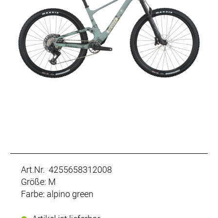
Art.Nr. 4255658312008
Größe: M
Farbe: alpino green