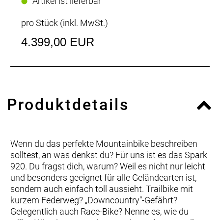
Artikel ist lieferbar
pro Stück (inkl. MwSt.)
4.399,00 EUR
Produktdetails
Wenn du das perfekte Mountainbike beschreiben
solltest, an was denkst du? Für uns ist es das Spark
920. Du fragst dich, warum? Weil es nicht nur leicht
und besonders geeignet für alle Geländearten ist,
sondern auch einfach toll aussieht. Trailbike mit
kurzem Federweg? „Downcountry“-Gefährt?
Gelegentlich auch Race-Bike? Nenne es, wie du