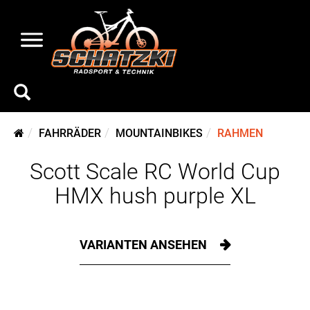
FAHRRÄDER
MOUNTAINBIKES
RAHMEN
Scott Scale RC World Cup
HMX hush purple XL
VARIANTEN ANSEHEN