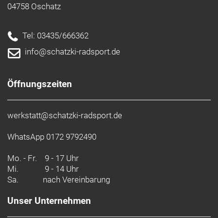
04758 Oschatz
Tel: 03435/666362
info@schatzki-radsport.de
Öffnungszeiten
werkstatt@schatzki-radsport.de
WhatsApp 0172 9792490
Mo. - Fr.
9 - 17 Uhr
Mi.
9 - 14 Uhr
Sa.
nach Vereinbarung
Unser Unternehmen