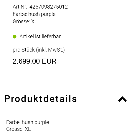
Art.Nr. 4257098275012
Farbe: hush purple
Grösse: XL
Artikel ist lieferbar
pro Stück (inkl. MwSt.)
2.699,00 EUR
Produktdetails
Farbe: hush purple
Grösse: XL