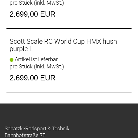
pro Stück (inkl. MwSt.)
2.699,00 EUR
Scott Scale RC World Cup HMX hush
purple L
Artikel ist lieferbar
pro Stück (inkl. MwSt.)
2.699,00 EUR
Schatzki-Radsport & Technik
Bahnhofstraße 7F