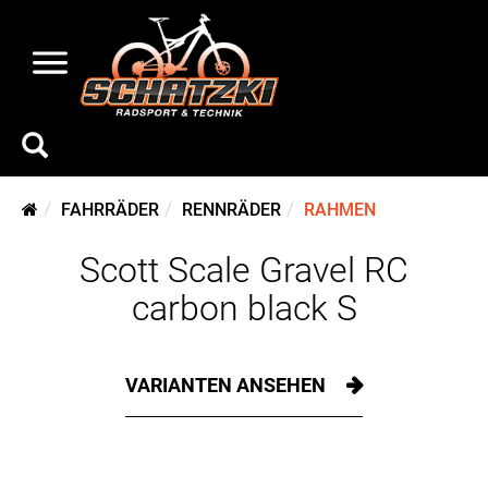
FAHRRÄDER
RENNRÄDER
RAHMEN
Scott Scale Gravel RC
carbon black S
VARIANTEN ANSEHEN