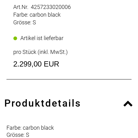
Art.Nr. 4257233020006
Farbe: carbon black
Grösse: S
Artikel ist lieferbar
pro Stück (inkl. MwSt.)
2.299,00 EUR
Produktdetails
Farbe: carbon black
Grösse: S