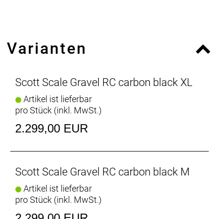
Sitzrohrwinkel (Grad): 75.40000000000001
Oberrohrlänge: 575
Steuerrohrlänge: 90
Steuerrohrwinkel (Grad): 67.90000000000001
Varianten
Scott Scale Gravel RC carbon black XL
Artikel ist lieferbar
pro Stück (inkl. MwSt.)
2.299,00 EUR
Scott Scale Gravel RC carbon black M
Artikel ist lieferbar
pro Stück (inkl. MwSt.)
2.299,00 EUR