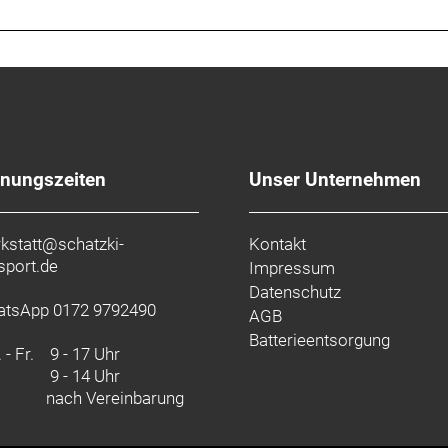
fnungszeiten
Unser Unternehmen
kstatt@schatzki-
Kontakt
sport.de
Impressum
Datenschutz
tsApp 0172 9792490
AGB
Batterieentsorgung
 - Fr.
9 - 17 Uhr
9 - 14 Uhr
nach Vereinbarung