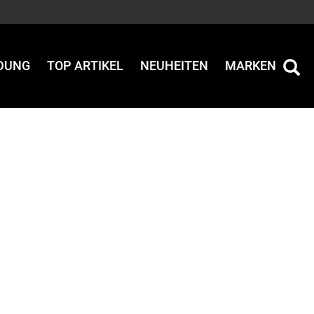
IDUNG
TOP ARTIKEL
NEUHEITEN
MARKEN