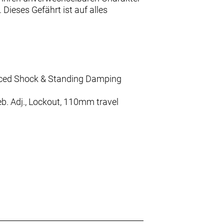
Dieses Gefährt ist auf alles
nced Shock & Standing Damping
b. Adj., Lockout, 110mm travel