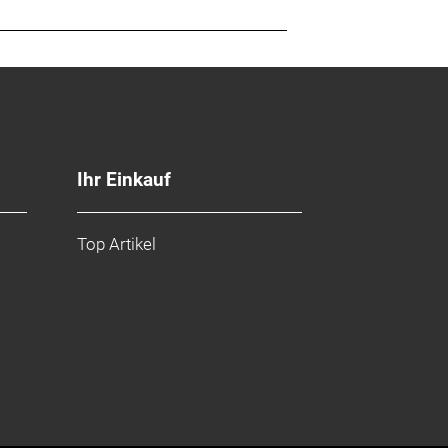
Ihr Einkauf
Top Artikel