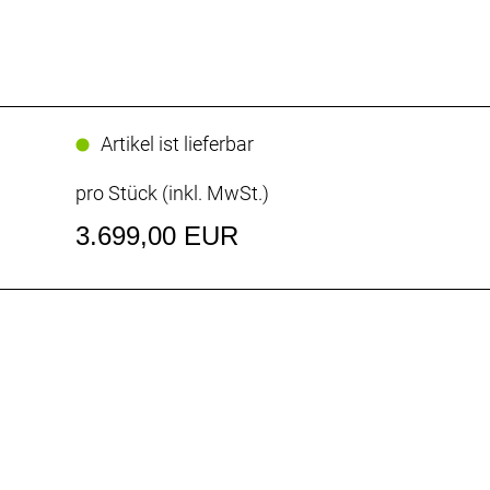
Artikel ist lieferbar
pro Stück (inkl. MwSt.)
3.699,00 EUR