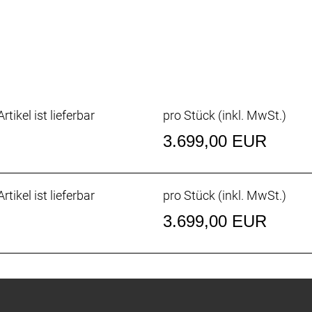
rtikel ist lieferbar
pro Stück (inkl. MwSt.)
3.699,00 EUR
rtikel ist lieferbar
pro Stück (inkl. MwSt.)
3.699,00 EUR