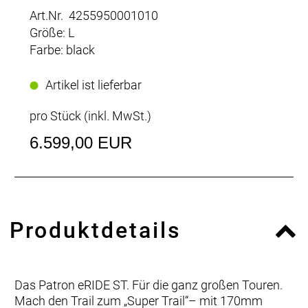
Art.Nr. 4255950001010
Größe: L
Farbe: black
Artikel ist lieferbar
pro Stück (inkl. MwSt.)
6.599,00 EUR
Produktdetails
Das Patron eRIDE ST. Für die ganz großen Touren.
Mach den Trail zum „Super Trail“– mit 170mm