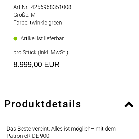
Art.Nr. 4256968351008
Größe: M
Farbe: twinkle green
Artikel ist lieferbar
pro Stück (inkl. MwSt.)
8.999,00 EUR
Produktdetails
Das Beste vereint. Alles ist möglich– mit dem
Patron eRIDE 900.