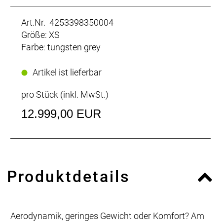
Art.Nr. 4253398350004
Größe: XS
Farbe: tungsten grey
Artikel ist lieferbar
pro Stück (inkl. MwSt.)
12.999,00 EUR
Produktdetails
Aerodynamik, geringes Gewicht oder Komfort? Am