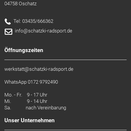
04758 Oschatz
Tel: 03435/666362
info@schatzki-radsport.de
Öffnungszeiten
werkstatt@schatzki-radsport.de
WhatsApp 0172 9792490
Mo. - Fr.
9 - 17 Uhr
Mi.
9 - 14 Uhr
Sa.
nach Vereinbarung
Unser Unternehmen