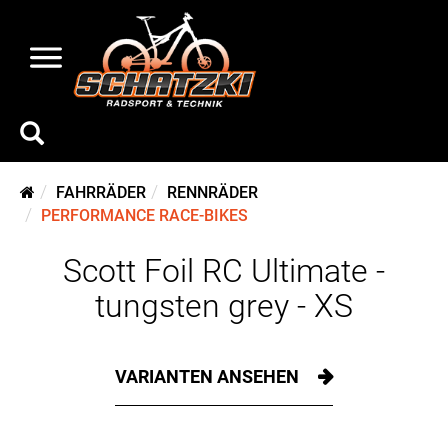
FAHRRÄDER
RENNRÄDER
PERFORMANCE RACE-BIKES
Scott Foil RC Ultimate -
tungsten grey - XS
VARIANTEN ANSEHEN