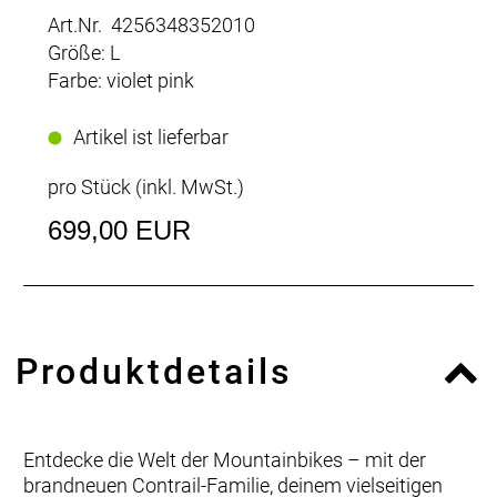
Art.Nr. 4256348352010
Größe: L
Farbe: violet pink
Artikel ist lieferbar
pro Stück (inkl. MwSt.)
699,00 EUR
Produktdetails
Entdecke die Welt der Mountainbikes – mit der
brandneuen Contrail-Familie, deinem vielseitigen