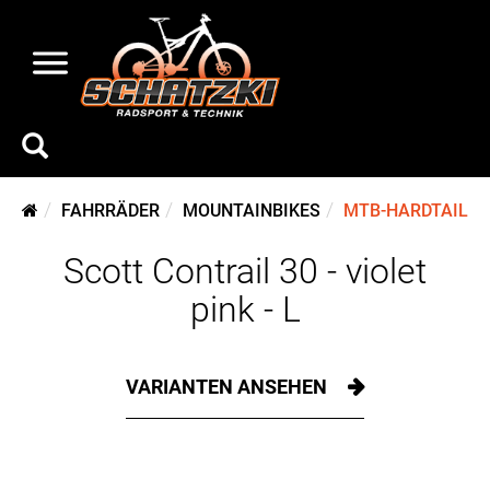
FAHRRÄDER
MOUNTAINBIKES
MTB-HARDTAIL
Scott Contrail 30 - violet
pink - L
VARIANTEN ANSEHEN