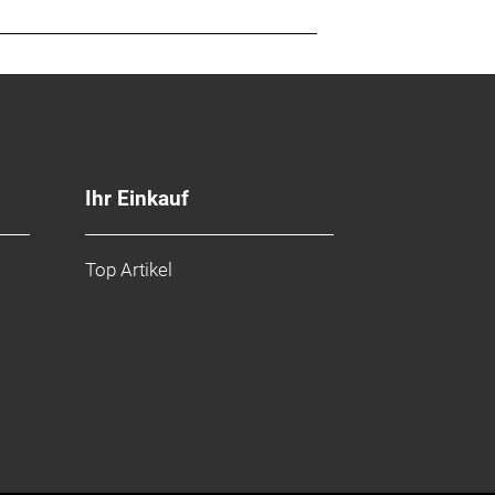
Ihr Einkauf
Top Artikel