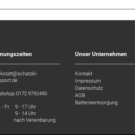
fnungszeiten
Unser Unternehmen
kstatt@schatzki-
Kontakt
sport.de
Impressum
Datenschutz
tsApp 0172 9792490
AGB
Batterieentsorgung
 - Fr.
9 - 17 Uhr
9 - 14 Uhr
nach Vereinbarung