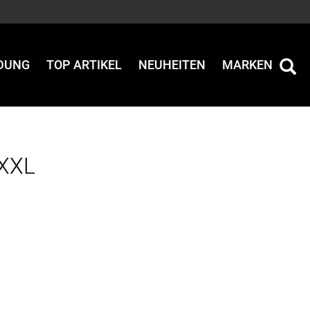
IDUNG
TOP ARTIKEL
NEUHEITEN
MARKEN
 XXL