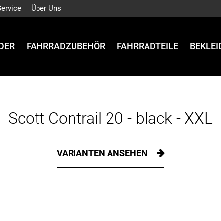
Service
Über Uns
DER
FAHRRADZUBEHÖR
FAHRRADTEILE
BEKLE
Scott Contrail 20 - black - XXL
VARIANTEN ANSEHEN