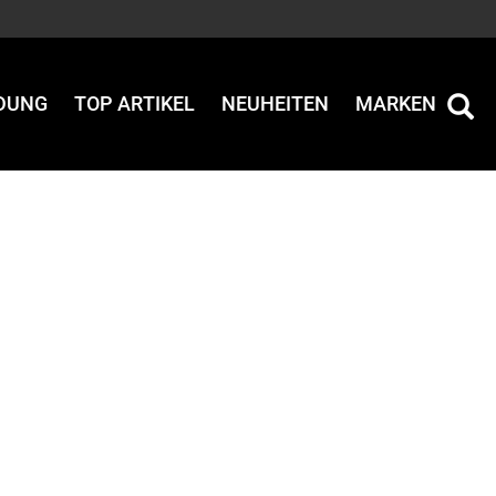
IDUNG
TOP ARTIKEL
NEUHEITEN
MARKEN