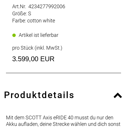
Art.Nr. 4234277992006
Größe: S
Farbe: cotton white
Artikel ist lieferbar
pro Stück (inkl. MwSt.)
3.599,00 EUR
Produktdetails
Mit dem SCOTT Axis eRIDE 40 musst du nur den
Akku aufladen, deine Strecke wählen und dich sonst