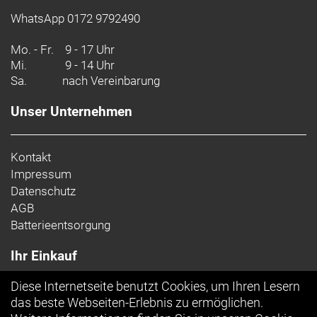
WhatsApp 0172 9792490
Mo. - Fr.
9 - 17 Uhr
Mi.
9 - 14 Uhr
Sa.
nach Vereinbarung
Unser Unternehmen
Kontakt
Impressum
Datenschutz
AGB
Batterieentsorgung
Ihr Einkauf
Diese Internetseite benutzt Cookies, um Ihren Lesern
Top Artikel
das beste Webseiten-Erlebnis zu ermöglichen.