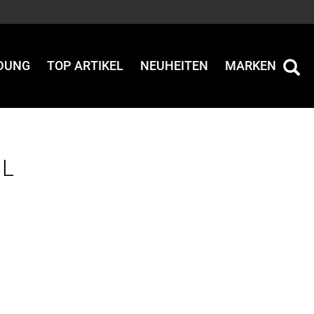
IDUNG
TOP ARTIKEL
NEUHEITEN
MARKEN
 L