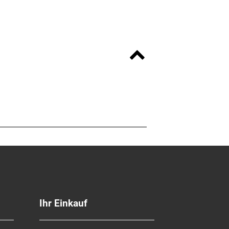
Ihr Einkauf