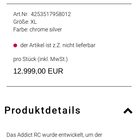
Art.Nr. 4253517958012
Größe: XL
Farbe: chrome silver
der Artikel ist z.Z. nicht lieferbar
pro Stück (inkl. MwSt.)
12.999,00 EUR
Produktdetails
Das Addict RC wurde entwickelt, um der