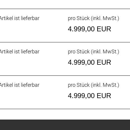
rtikel ist lieferbar
pro Stück (inkl. MwSt.)
4.999,00 EUR
rtikel ist lieferbar
pro Stück (inkl. MwSt.)
4.999,00 EUR
rtikel ist lieferbar
pro Stück (inkl. MwSt.)
4.999,00 EUR