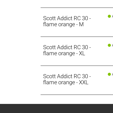
A
Scott Addict RC 30 -
flame orange - M
A
Scott Addict RC 30 -
flame orange - XL
A
Scott Addict RC 30 -
flame orange - XXL