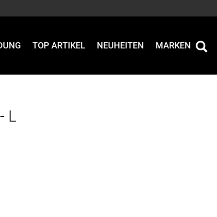
IDUNG
TOP ARTIKEL
NEUHEITEN
MARKEN
- L