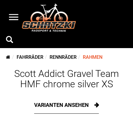
FAHRRÄDER
RENNRÄDER
RAHMEN
Scott Addict Gravel Team
HMF chrome silver XS
VARIANTEN ANSEHEN