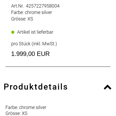
Art.Nr. 4257227958004
Farbe: chrome silver
Grösse: XS
Artikel ist lieferbar
pro Stück (inkl. MwSt.)
1.999,00 EUR
Produktdetails
Farbe: chrome silver
Grösse: XS