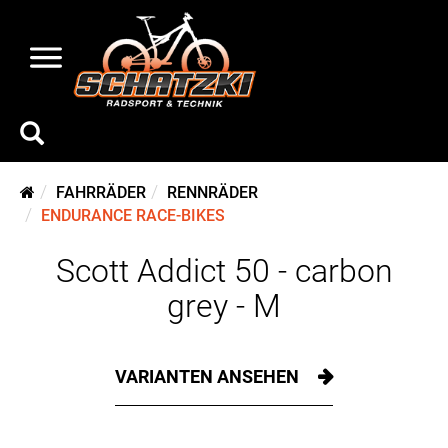
FAHRRÄDER
RENNRÄDER
ENDURANCE RACE-BIKES
Scott Addict 50 - carbon
grey - M
VARIANTEN ANSEHEN