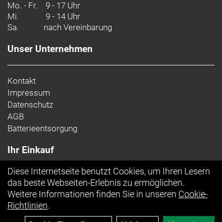
Mo. - Fr.
9 - 17 Uhr
Mi.
9 - 14 Uhr
Sa.
nach Vereinbarung
Unser Unternehmen
Kontakt
Impressum
Datenschutz
AGB
Batterieentsorgung
Ihr Einkauf
Diese Internetseite benutzt Cookies, um Ihren Lesern
Top Artikel
das beste Webseiten-Erlebnis zu ermöglichen.
Weitere Informationen finden Sie in unseren
Cookie-
Richtlinien
.