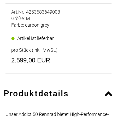
Art.Nr. 4253583649008
Größe: M
Farbe: carbon grey
Artikel ist lieferbar
pro Stück (inkl. MwSt.)
2.599,00 EUR
Produktdetails
Unser Addict 50 Rennrad bietet High-Performance-