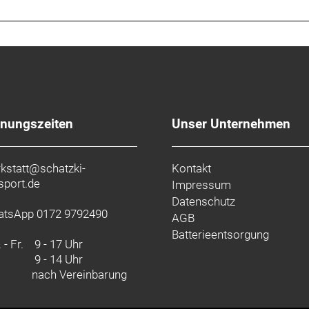
fnungszeiten
Unser Unternehmen
kstatt@schatzki-
Kontakt
sport.de
Impressum
Datenschutz
tsApp 0172 9792490
AGB
Batterieentsorgung
 - Fr.
9 - 17 Uhr
9 - 14 Uhr
nach Vereinbarung