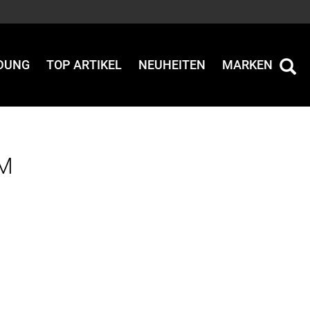
IDUNG
TOP ARTIKEL
NEUHEITEN
MARKEN
 M