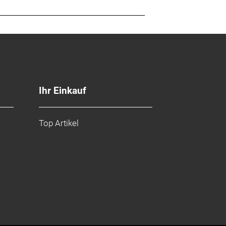
Ihr Einkauf
Top Artikel