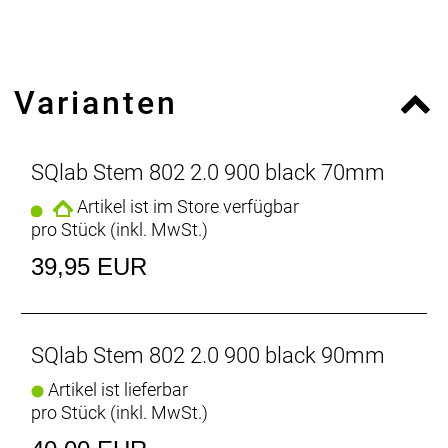
Varianten
SQlab Stem 802 2.0 900 black 70mm
Artikel ist im Store verfügbar
pro Stück (inkl. MwSt.)
39,95 EUR
SQlab Stem 802 2.0 900 black 90mm
Artikel ist lieferbar
pro Stück (inkl. MwSt.)