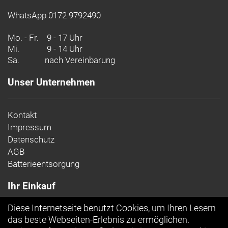
WhatsApp 0172 9792490
Mo. - Fr.
9 - 17 Uhr
Mi.
9 - 14 Uhr
Sa.
nach Vereinbarung
Unser Unternehmen
Kontakt
Impressum
Datenschutz
AGB
Batterieentsorgung
Ihr Einkauf
Diese Internetseite benutzt Cookies, um Ihren Lesern
Top Artikel
das beste Webseiten-Erlebnis zu ermöglichen.