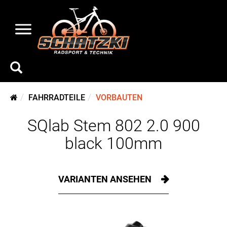
FAHRRADTEILE
VORBAUTEN
SQlab Stem 802 2.0 900
black 100mm
VARIANTEN ANSEHEN