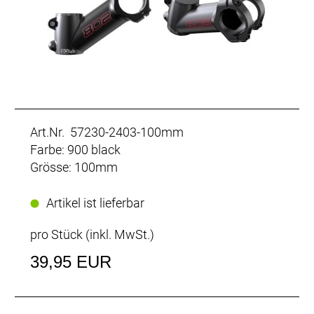
Art.Nr. 57230-2403-100mm
Farbe: 900 black
Grösse: 100mm
Artikel ist lieferbar
pro Stück (inkl. MwSt.)
39,95 EUR