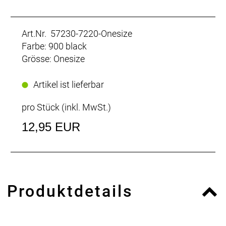
Art.Nr. 57230-7220-Onesize
Farbe: 900 black
Grösse: Onesize
Artikel ist lieferbar
pro Stück (inkl. MwSt.)
12,95 EUR
Produktdetails