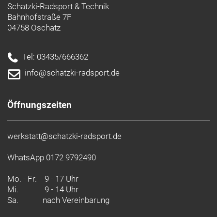
Schatzki-Radsport & Technik
Bahnhofstraße 7F
04758 Oschatz
Tel: 03435/666362
info@schatzki-radsport.de
Öffnungszeiten
werkstatt@schatzki-radsport.de
WhatsApp 0172 9792490
Mo. - Fr.
9 - 17 Uhr
Mi.
9 - 14 Uhr
Sa.
nach Vereinbarung