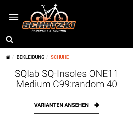
BEKLEIDUNG
SCHUHE
SQlab SQ-Insoles ONE11
Medium C99:random 40
VARIANTEN ANSEHEN