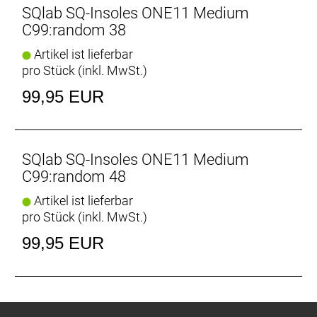
SQlab SQ-Insoles ONE11 Medium
C99:random 38
Artikel ist lieferbar
pro Stück (inkl. MwSt.)
99,95 EUR
SQlab SQ-Insoles ONE11 Medium
C99:random 48
Artikel ist lieferbar
pro Stück (inkl. MwSt.)
99,95 EUR