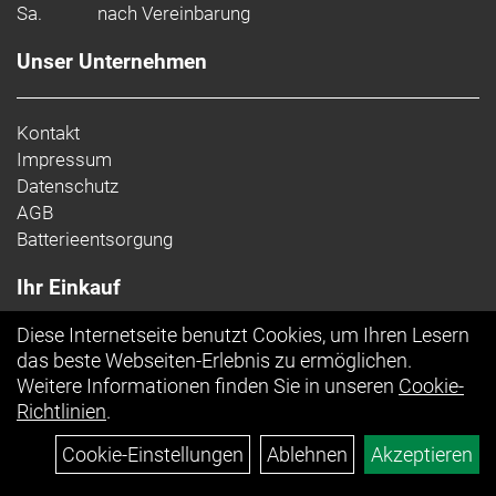
Sa.
nach Vereinbarung
Unser Unternehmen
Kontakt
Impressum
Datenschutz
AGB
Batterieentsorgung
Ihr Einkauf
Diese Internetseite benutzt Cookies, um Ihren Lesern
Top Artikel
das beste Webseiten-Erlebnis zu ermöglichen.
Weitere Informationen finden Sie in unseren
Cookie-
Richtlinien
.
Cookie-Einstellungen
Ablehnen
Akzeptieren