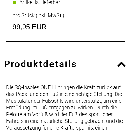
Artikel ist lieferbar
pro Stück (inkl. MwSt.)
99,95 EUR
Produktdetails
Die SQ-Insoles ONE11 bringen die Kraft zurück auf
das Pedal und den Fuß in eine richtige Stellung. Die
Muskulatur der Fußsohle wird unterstützt, um einer
Ermüdung im Fuß entgegen zu wirken. Durch die
Pelotte am Vorfuß wird der Fuß des sportlichen
Fahrers in eine natürliche Stellung gebracht und die
Voraussetzung für eine Kraftersparnis, einen